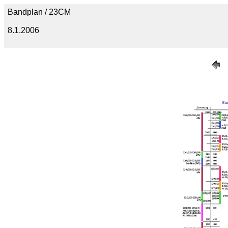
Bandplan / 23CM
8.1.2006