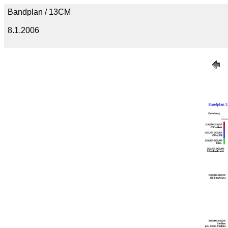
Bandplan / 13CM
8.1.2006