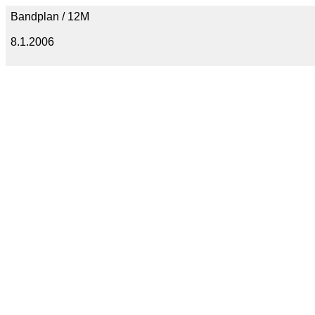
Bandplan / 12M
8.1.2006